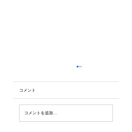
コメント
コメントを追加…