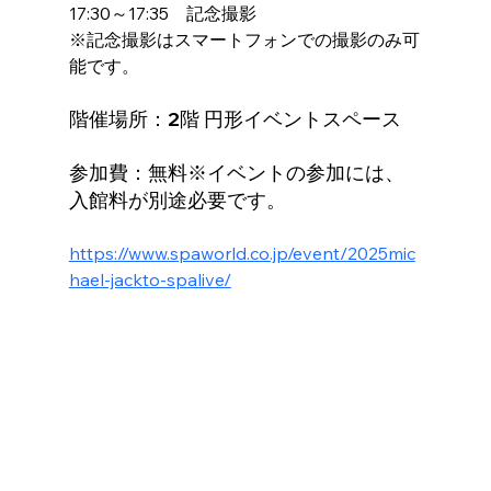
17:30～17:35　記念撮影
※記念撮影はスマートフォンでの撮影のみ可
能です。
階催場所：2階 円形イベントスペース
参加費：無料※イベントの参加には、
入館料が別途必要です。
https://www.spaworld.co.jp/event/2025mic
hael-jackto-spalive/