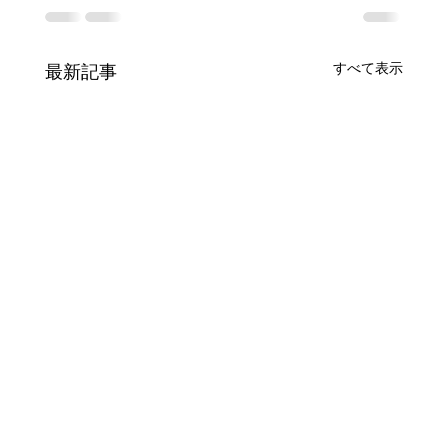
すべて表示
最新記事