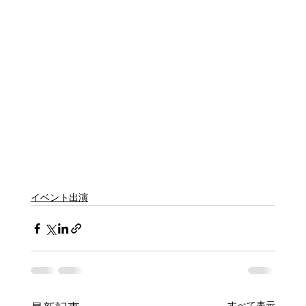
イベント出演
すべて表示