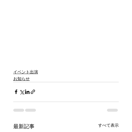
イベント出演
お知らせ
すべて表示
最新記事