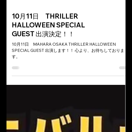
10月11日 THRILLER
HALLOWEEN SPECIAL